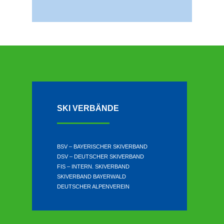
SKI VERBÄNDE
BSV – BAYERISCHER SKIVERBAND
DSV – DEUTSCHER SKIVERBAND
FIS – INTERN. SKIVERBAND
SKIVERBAND BAYERWALD
DEUTSCHER ALPENVEREIN