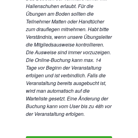
Hallenschuhen erlaubt. Für die
Übungen am Boden sollten die
Teilnehmer Matten oder Handtücher
zum drauflegen mitnehmen. Habt bitte
Verständnis, wenn unsere Übungsleiter
die Mitgliedsausweise kontrollieren.
Die Ausweise sind immer vorzuzeigen.
Die Online-Buchung kann max. 14
Tage vor Beginn der Veranstaltung
erfolgen und ist verbindlich. Falls die
Veranstaltung bereits ausgebucht ist,
wird man automatisch auf die
Warteliste gesetzt. Eine Änderung der
Buchung kann vom User bis zu 48h vor
der Veranstaltung erfolgen.