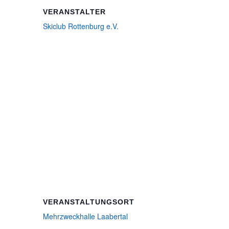
VERANSTALTER
Skiclub Rottenburg e.V.
VERANSTALTUNGSORT
Mehrzweckhalle Laabertal