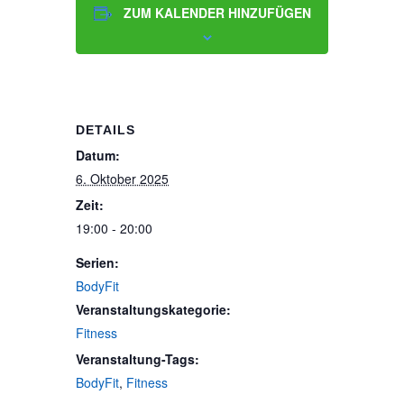
ZUM KALENDER HINZUFÜGEN
DETAILS
Datum:
6. Oktober 2025
Zeit:
19:00 - 20:00
Serien:
BodyFit
Veranstaltungskategorie:
Fitness
Veranstaltung-Tags:
BodyFit
,
Fitness