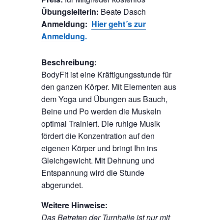
Übungsleiterin:
Beate Dasch
Anmeldung:
Hier geht´s zur
Anmeldung.
Beschreibung:
BodyFit ist eine Kräftigungsstunde für
den ganzen Körper. Mit Elementen aus
dem Yoga und Übungen aus Bauch,
Beine und Po werden die Muskeln
optimal Trainiert. Die ruhige Musik
fördert die Konzentration auf den
eigenen Körper und bringt Ihn ins
Gleichgewicht. Mit Dehnung und
Entspannung wird die Stunde
abgerundet.
Weitere Hinweise:
Das Betreten der Turnhalle ist nur mit