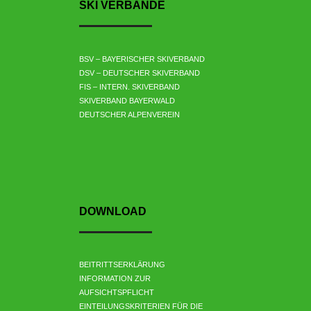
SKI VERBÄNDE
BSV – BAYERISCHER SKIVERBAND
DSV – DEUTSCHER SKIVERBAND
FIS – INTERN. SKIVERBAND
SKIVERBAND BAYERWALD
DEUTSCHER ALPENVEREIN
DOWNLOAD
BEITRITTSERKLÄRUNG
INFORMATION ZUR
AUFSICHTSPFLICHT
EINTEILUNGSKRITERIEN FÜR DIE