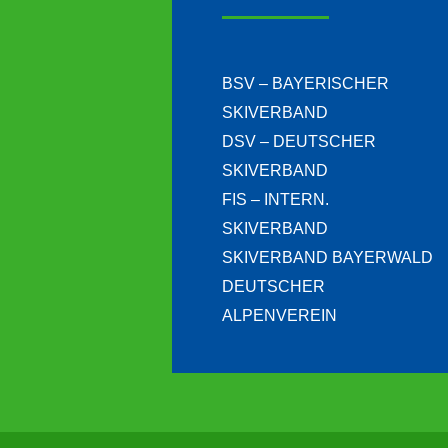
BSV – BAYERISCHER
SKIVERBAND
DSV – DEUTSCHER
SKIVERBAND
FIS – INTERN.
SKIVERBAND
SKIVERBAND BAYERWALD
DEUTSCHER
ALPENVEREIN