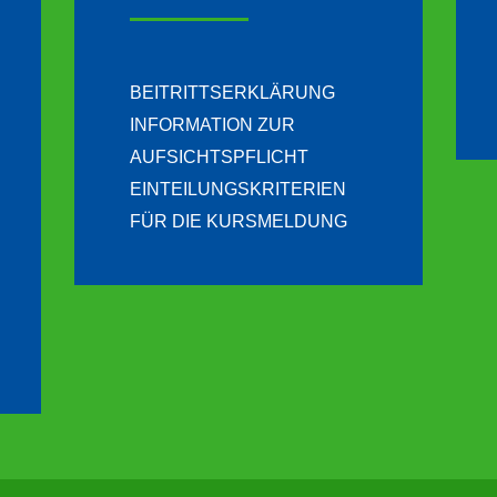
BEITRITTSERKLÄRUNG
INFORMATION ZUR
AUFSICHTSPFLICHT
EINTEILUNGSKRITERIEN
FÜR DIE KURSMELDUNG