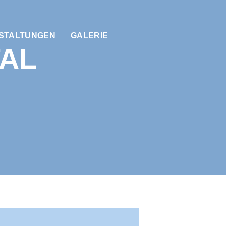
STALTUNGEN
GALERIE
TAL