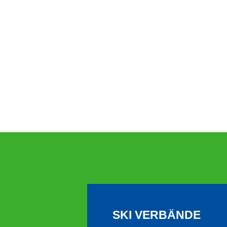
SKI VERBÄNDE