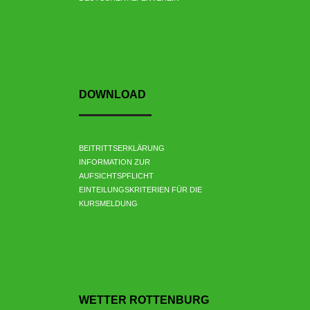
DOWNLOAD
BEITRITTSERKLÄRUNG
INFORMATION ZUR
AUFSICHTSPFLICHT
EINTEILUNGSKRITERIEN FÜR DIE
KURSMELDUNG
WETTER ROTTENBURG