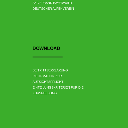
SKIVERBAND BAYERWALD
DEUTSCHER ALPENVEREIN
DOWNLOAD
BEITRITTSERKLÄRUNG
INFORMATION ZUR
AUFSICHTSPFLICHT
EINTEILUNGSKRITERIEN FÜR DIE
KURSMELDUNG