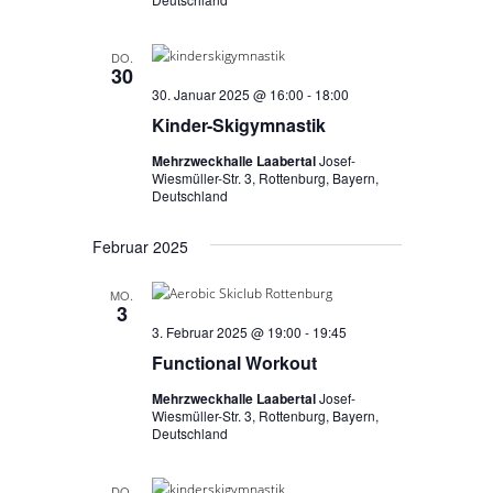
DO.
30
30. Januar 2025 @ 16:00
-
18:00
Kinder-Skigymnastik
Mehrzweckhalle Laabertal
Josef-
Wiesmüller-Str. 3, Rottenburg, Bayern,
Deutschland
Februar 2025
MO.
3
3. Februar 2025 @ 19:00
-
19:45
Functional Workout
Mehrzweckhalle Laabertal
Josef-
Wiesmüller-Str. 3, Rottenburg, Bayern,
Deutschland
DO.