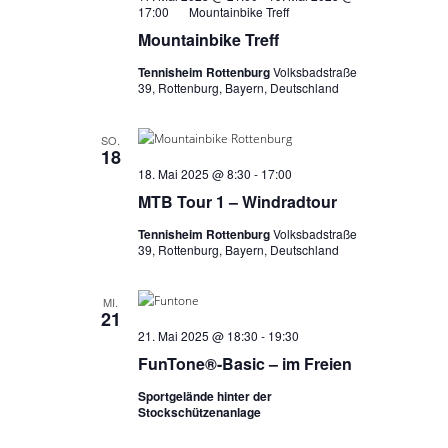
17:00
Mountainbike Treff
Mountainbike Treff
Tennisheim Rottenburg
Volksbadstraße
39, Rottenburg, Bayern, Deutschland
SO.
18
18. Mai 2025 @ 8:30
-
17:00
MTB Tour 1 – Windradtour
Tennisheim Rottenburg
Volksbadstraße
39, Rottenburg, Bayern, Deutschland
MI.
21
21. Mai 2025 @ 18:30
-
19:30
FunTone®-Basic – im Freien
Sportgelände hinter der
Stockschützenanlage