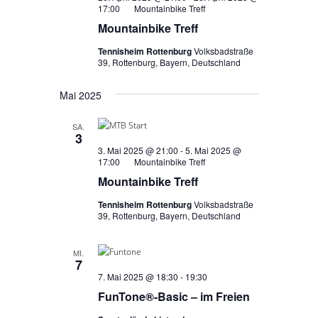
17:00
Mountainbike Treff
Mountainbike Treff
Tennisheim Rottenburg
Volksbadstraße
39, Rottenburg, Bayern, Deutschland
Mai 2025
SA.
3
3. Mai 2025 @ 21:00
-
5. Mai 2025 @
17:00
Mountainbike Treff
Mountainbike Treff
Tennisheim Rottenburg
Volksbadstraße
39, Rottenburg, Bayern, Deutschland
MI.
7
7. Mai 2025 @ 18:30
-
19:30
FunTone®-Basic – im Freien