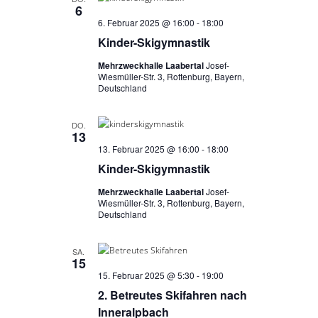
6
6. Februar 2025 @ 16:00
-
18:00
Kinder-Skigymnastik
Mehrzweckhalle Laabertal
Josef-
Wiesmüller-Str. 3, Rottenburg, Bayern,
Deutschland
DO.
13
13. Februar 2025 @ 16:00
-
18:00
Kinder-Skigymnastik
Mehrzweckhalle Laabertal
Josef-
Wiesmüller-Str. 3, Rottenburg, Bayern,
Deutschland
SA.
15
15. Februar 2025 @ 5:30
-
19:00
2. Betreutes Skifahren nach
Inneralpbach