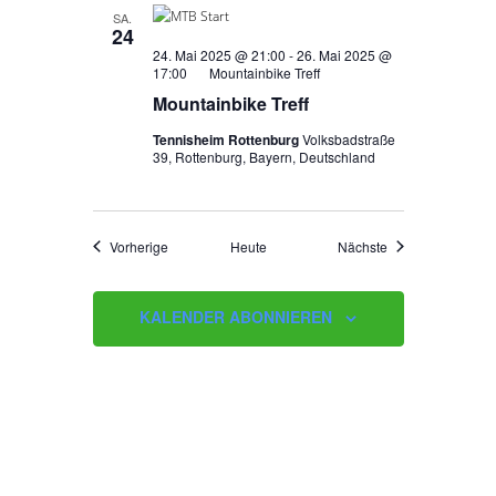
SA.
24
24. Mai 2025 @ 21:00
-
26. Mai 2025 @
17:00
Mountainbike Treff
Mountainbike Treff
Tennisheim Rottenburg
Volksbadstraße
39, Rottenburg, Bayern, Deutschland
Veranstaltungen
Veranstaltungen
Vorherige
Heute
Nächste
KALENDER ABONNIEREN