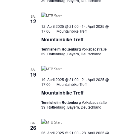
39, Rottenburg, Bayern, Deutschland
SA.
12
12. April 2025 @ 21:00
-
14. April 2025 @
17:00
Mountainbike Treff
Mountainbike Treff
Tennisheim Rottenburg
Volksbadstraße
39, Rottenburg, Bayern, Deutschland
SA.
19
19. April 2025 @ 21:00
-
21. April 2025 @
17:00
Mountainbike Treff
Mountainbike Treff
Tennisheim Rottenburg
Volksbadstraße
39, Rottenburg, Bayern, Deutschland
SA.
26
26. April 2025 @ 21:00
-
28. April 2025 @