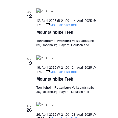
SA.
12
12. April 2025 @ 21:00
-
14. April 2025 @
17:00
Mountainbike Treff
Mountainbike Treff
Tennisheim Rottenburg
Volksbadstraße
39, Rottenburg, Bayern, Deutschland
SA.
19
19. April 2025 @ 21:00
-
21. April 2025 @
17:00
Mountainbike Treff
Mountainbike Treff
Tennisheim Rottenburg
Volksbadstraße
39, Rottenburg, Bayern, Deutschland
SA.
26
26. April 2025 @ 21:00
-
28. April 2025 @