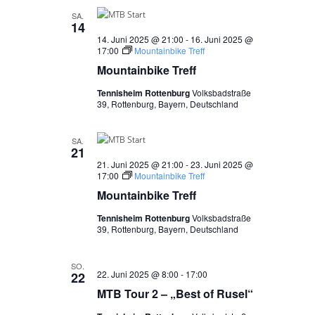
SA.
14
14. Juni 2025 @ 21:00
-
16. Juni 2025 @
17:00
Mountainbike Treff
Mountainbike Treff
Tennisheim Rottenburg
Volksbadstraße
39, Rottenburg, Bayern, Deutschland
SA.
21
21. Juni 2025 @ 21:00
-
23. Juni 2025 @
17:00
Mountainbike Treff
Mountainbike Treff
Tennisheim Rottenburg
Volksbadstraße
39, Rottenburg, Bayern, Deutschland
SO.
22. Juni 2025 @ 8:00
-
17:00
22
MTB Tour 2 – „Best of Rusel“