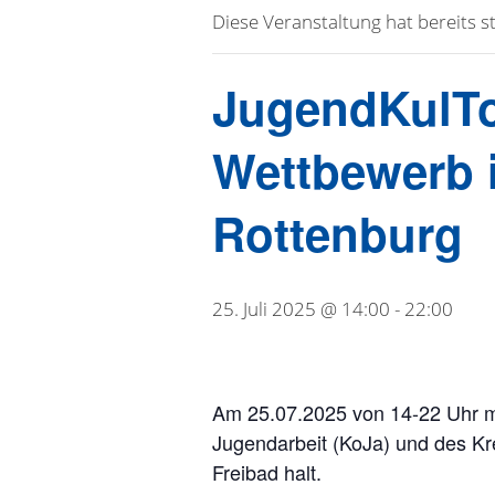
Diese Veranstaltung hat bereits s
JugendKulTo
Wettbewerb 
Rottenburg
25. Juli 2025 @ 14:00
-
22:00
Am 25.07.2025 von 14-22 Uhr 
Jugendarbeit (KoJa) und des Kr
Freibad halt.