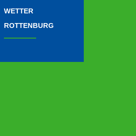
WETTER
ROTTENBURG