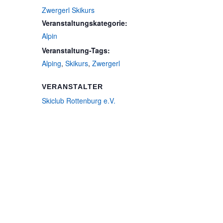
Zwergerl Skikurs
Veranstaltungskategorie:
Alpin
Veranstaltung-Tags:
Alping
,
Skikurs
,
Zwergerl
VERANSTALTER
Skiclub Rottenburg e.V.