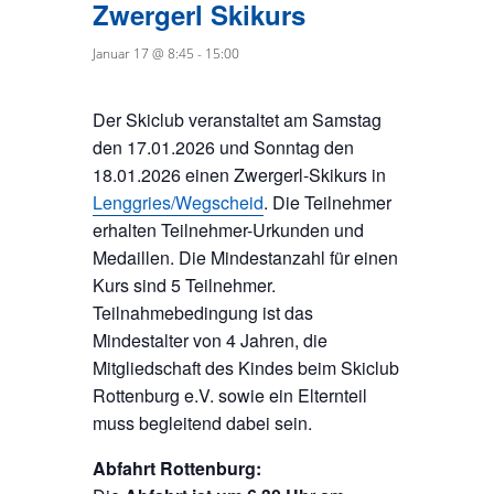
Zwergerl Skikurs
Januar 17 @ 8:45
-
15:00
Der Skiclub veranstaltet am Samstag
den 17.01.2026 und Sonntag den
18.01.2026 einen Zwergerl-Skikurs in
Lenggries/Wegscheid
. Die Teilnehmer
erhalten Teilnehmer-Urkunden und
Medaillen. Die Mindestanzahl für einen
Kurs sind 5 Teilnehmer.
Teilnahmebedingung ist das
Mindestalter von 4 Jahren, die
Mitgliedschaft des Kindes beim Skiclub
Rottenburg e.V. sowie ein Elternteil
muss begleitend dabei sein.
Abfahrt Rottenburg: