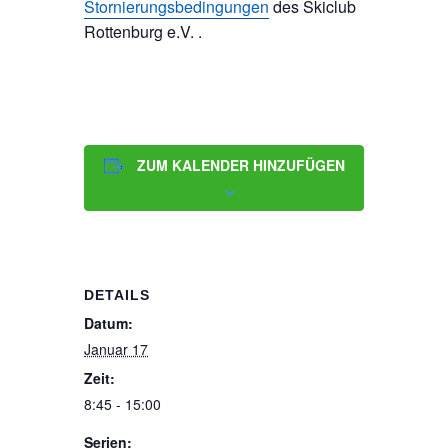
Stornierungsbedingungen
des Skiclub
Rottenburg e.V. .
ZUM KALENDER HINZUFÜGEN
DETAILS
Datum:
Januar 17
Zeit:
8:45 - 15:00
Serien: