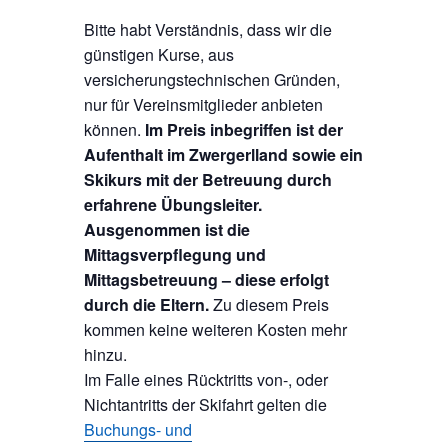
Bitte habt Verständnis, dass wir die
günstigen Kurse, aus
versicherungstechnischen Gründen,
nur für Vereinsmitglieder anbieten
können.
Im Preis inbegriffen ist der
Aufenthalt im Zwergerlland sowie ein
Skikurs mit der Betreuung durch
erfahrene Übungsleiter.
Ausgenommen ist die
Mittagsverpflegung und
Mittagsbetreuung – diese erfolgt
durch die Eltern.
Zu diesem Preis
kommen keine weiteren Kosten mehr
hinzu.
Im Falle eines Rücktritts von-, oder
Nichtantritts der Skifahrt gelten die
Buchungs- und