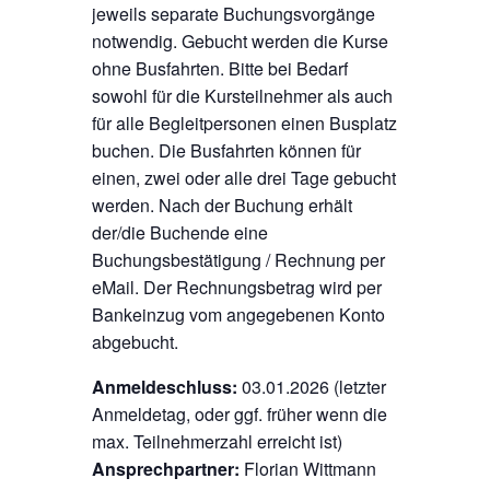
jeweils separate Buchungsvorgänge
notwendig. Gebucht werden die Kurse
ohne Busfahrten. Bitte bei Bedarf
sowohl für die Kursteilnehmer als auch
für alle Begleitpersonen einen Busplatz
buchen. Die Busfahrten können für
einen, zwei oder alle drei Tage gebucht
werden. Nach der Buchung erhält
der/die Buchende eine
Buchungsbestätigung / Rechnung per
eMail. Der Rechnungsbetrag wird per
Bankeinzug vom angegebenen Konto
abgebucht.
Anmeldeschluss:
03.01.2026 (letzter
Anmeldetag, oder ggf. früher wenn die
max. Teilnehmerzahl erreicht ist)
Ansprechpartner:
Florian Wittmann