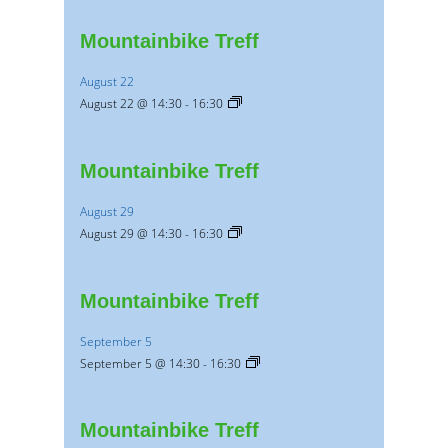
Mountainbike Treff
August 22
August 22 @ 14:30
-
16:30
Mountainbike Treff
August 29
August 29 @ 14:30
-
16:30
Mountainbike Treff
September 5
September 5 @ 14:30
-
16:30
Mountainbike Treff