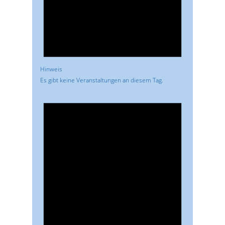
Hinweis
Es gibt keine Veranstaltungen an diesem Tag.