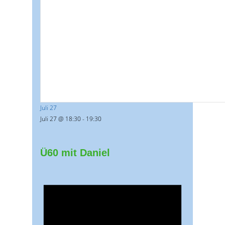
Juli 27
Juli 27 @ 18:30
-
19:30
Ü60 mit Daniel