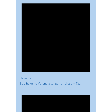
Hinweis
Es gibt keine Veranstaltungen an diesem Tag.