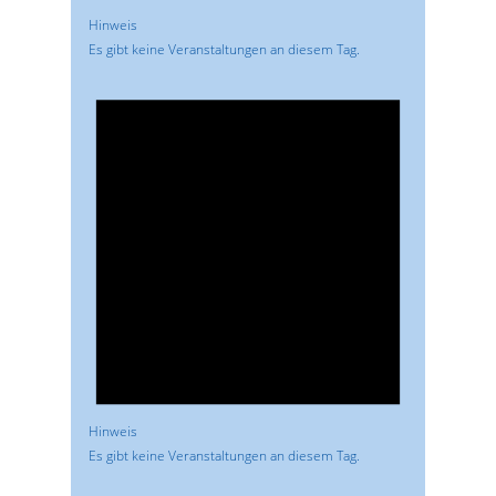
Hinweis
Es gibt keine Veranstaltungen an diesem Tag.
Hinweis
Es gibt keine Veranstaltungen an diesem Tag.