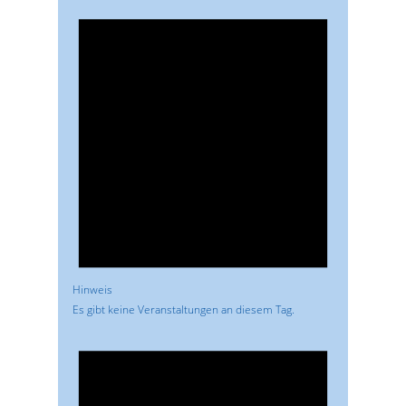
Hinweis
Es gibt keine Veranstaltungen an diesem Tag.