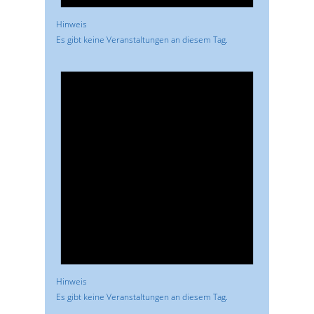
Hinweis
Es gibt keine Veranstaltungen an diesem Tag.
Hinweis
Es gibt keine Veranstaltungen an diesem Tag.