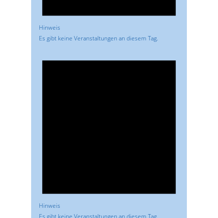
Hinweis
Es gibt keine Veranstaltungen an diesem Tag.
Hinweis
Es gibt keine Veranstaltungen an diesem Tag.