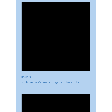
Hinweis
Es gibt keine Veranstaltungen an diesem Tag.