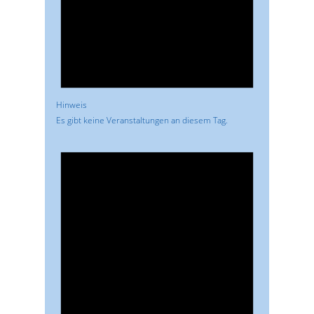
Hinweis
Es gibt keine Veranstaltungen an diesem Tag.