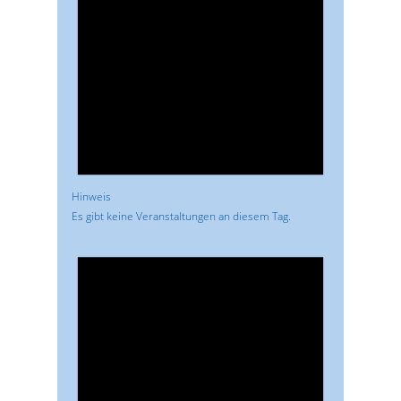
Hinweis
Es gibt keine Veranstaltungen an diesem Tag.