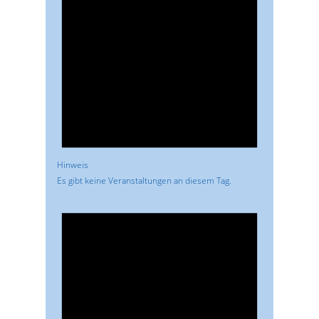
Hinweis
Es gibt keine Veranstaltungen an diesem Tag.