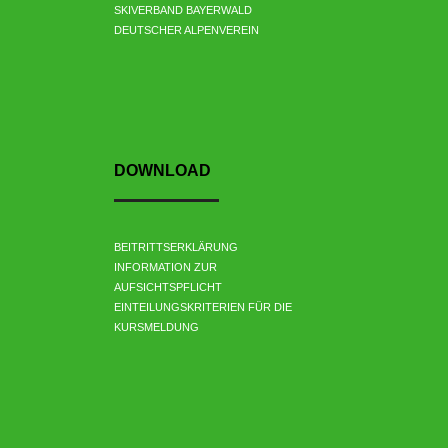
SKIVERBAND BAYERWALD
DEUTSCHER ALPENVEREIN
DOWNLOAD
BEITRITTSERKLÄRUNG
INFORMATION ZUR
AUFSICHTSPFLICHT
EINTEILUNGSKRITERIEN FÜR DIE
KURSMELDUNG