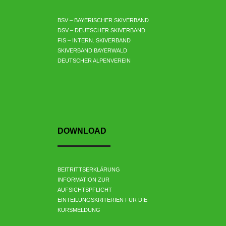
BSV – BAYERISCHER SKIVERBAND
DSV – DEUTSCHER SKIVERBAND
FIS – INTERN. SKIVERBAND
SKIVERBAND BAYERWALD
DEUTSCHER ALPENVEREIN
DOWNLOAD
BEITRITTSERKLÄRUNG
INFORMATION ZUR
AUFSICHTSPFLICHT
EINTEILUNGSKRITERIEN FÜR DIE
KURSMELDUNG