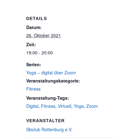
DETAILS
Datum:
26. Oktober 2021
Zeit:
19:00 - 20:00
Serien:
Yoga – digital über Zoom
Veranstaltungskategorie:
Fitness
Veranstaltung-Tags:
Digital
,
Fitness
,
Virtuell
,
Yoga
,
Zoom
VERANSTALTER
Skiclub Rottenburg e.V.