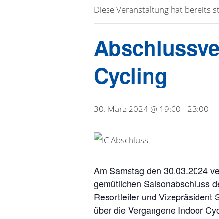
Diese Veranstaltung hat bereits s
Abschlussve
Cycling
30. März 2024 @ 19:00
-
23:00
Am Samstag den 30.03.2024 vera
gemütlichen Saisonabschluss der
Resortleiter und Vizepräsident 
über die Vergangene Indoor Cycl