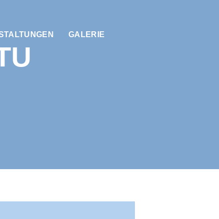
STALTUNGEN
GALERIE
TU