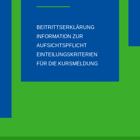
BEITRITTSERKLÄRUNG
INFORMATION ZUR
AUFSICHTSPFLICHT
EINTEILUNGSKRITERIEN
FÜR DIE KURSMELDUNG