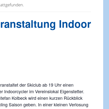
tattgefunden.
ranstaltung Indoor
nstaltet der Skiclub ab 19 Uhr einen
 Indoorcycler im Vereinslokal Eigenstetter.
Stefan Kolbeck wird einen kurzen Rückblick
ing Saison geben. In einer kleinen Verlosung