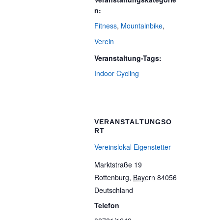
n:
Fitness
,
Mountainbike
,
Verein
Veranstaltung-Tags:
Indoor Cycling
VERANSTALTUNGSO
RT
Vereinslokal Eigenstetter
Marktstraße 19
Rottenburg
,
Bayern
84056
Deutschland
Telefon