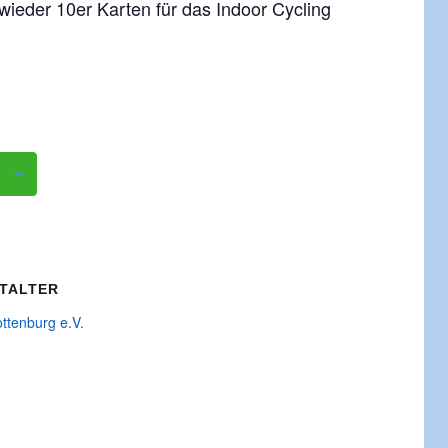
eder 10er Karten für das Indoor Cycling
TALTER
ottenburg e.V.