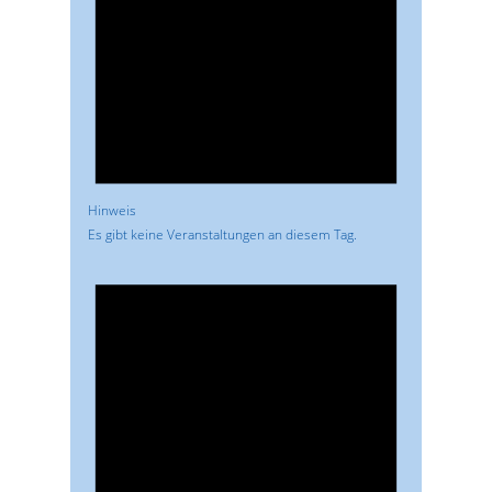
Hinweis
Es gibt keine Veranstaltungen an diesem Tag.