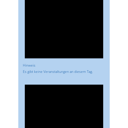
Hinweis
Es gibt keine Veranstaltungen an diesem Tag.