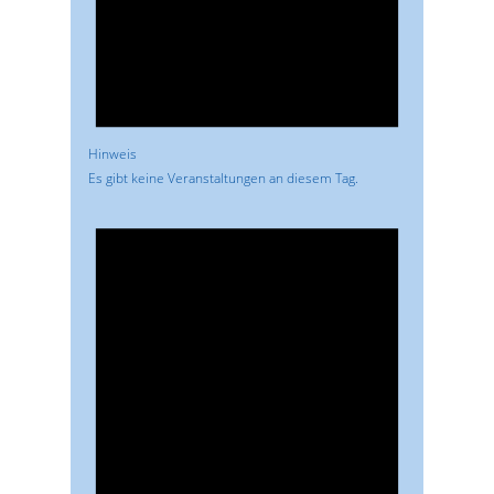
Hinweis
Es gibt keine Veranstaltungen an diesem Tag.