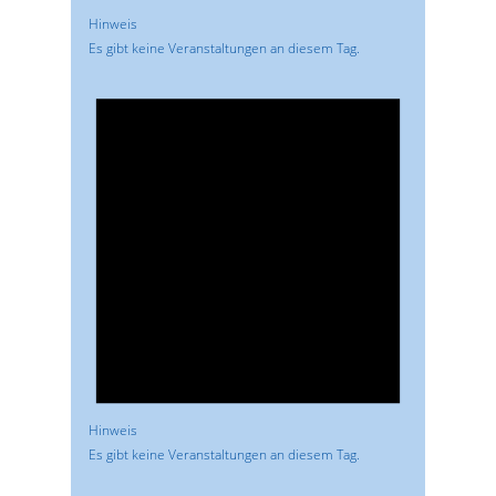
Hinweis
Es gibt keine Veranstaltungen an diesem Tag.
Hinweis
Es gibt keine Veranstaltungen an diesem Tag.