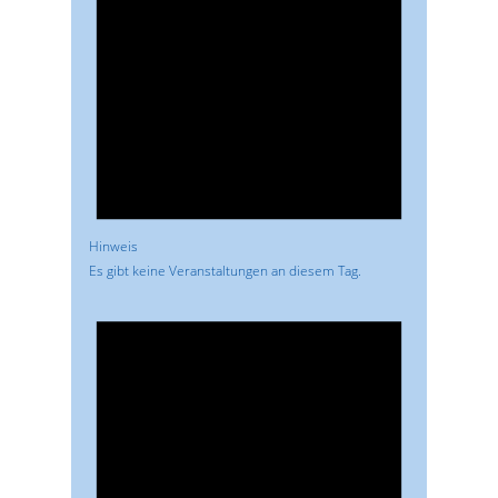
Hinweis
Es gibt keine Veranstaltungen an diesem Tag.