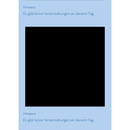
Hinweis
Es gibt keine Veranstaltungen an diesem Tag.
Hinweis
Es gibt keine Veranstaltungen an diesem Tag.