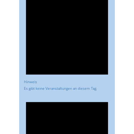
Hinweis
Es gibt keine Veranstaltungen an diesem Tag.