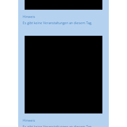
Hinweis
Es gibt keine Veranstaltungen an diesem Tag.
Hinweis
Es gibt keine Veranstaltungen an diesem Tag.