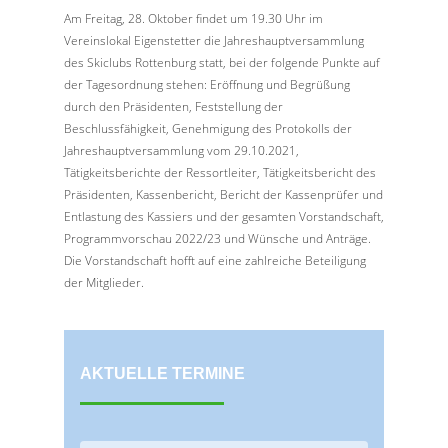
Am Freitag, 28. Oktober findet um 19.30 Uhr im
Vereinslokal Eigenstetter die Jahreshauptversammlung
des Skiclubs Rottenburg statt, bei der folgende Punkte auf
der Tagesordnung stehen: Eröffnung und Begrüßung
durch den Präsidenten, Feststellung der
Beschlussfähigkeit, Genehmigung des Protokolls der
Jahreshauptversammlung vom 29.10.2021,
Tätigkeitsberichte der Ressortleiter, Tätigkeitsbericht des
Präsidenten, Kassenbericht, Bericht der Kassenprüfer und
Entlastung des Kassiers und der gesamten Vorstandschaft,
Programmvorschau 2022/23 und Wünsche und Anträge.
Die Vorstandschaft hofft auf eine zahlreiche Beteiligung
der Mitglieder.
AKTUELLE TERMINE