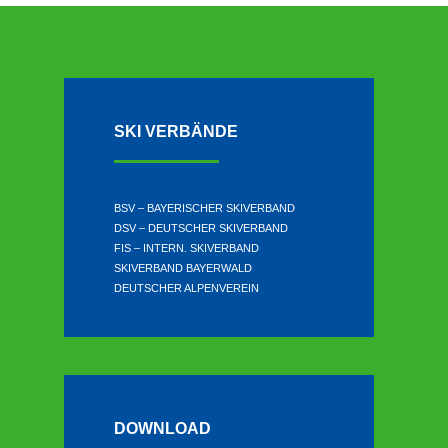
SKI VERBÄNDE
BSV – BAYERISCHER SKIVERBAND
DSV – DEUTSCHER SKIVERBAND
FIS – INTERN. SKIVERBAND
SKIVERBAND BAYERWALD
DEUTSCHER ALPENVEREIN
DOWNLOAD