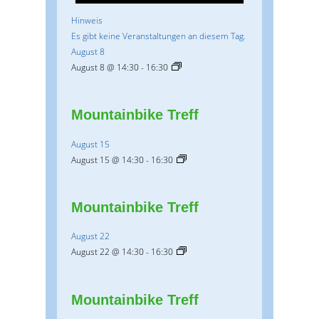
Hinweis
Es gibt keine Veranstaltungen an diesem Tag.
August 8
August 8 @ 14:30
-
16:30
Mountainbike Treff
August 15
August 15 @ 14:30
-
16:30
Mountainbike Treff
August 22
August 22 @ 14:30
-
16:30
Mountainbike Treff