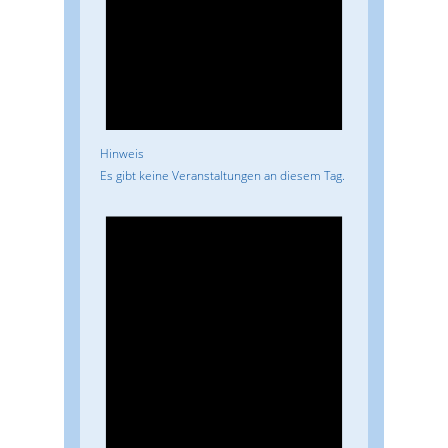
Hinweis
Es gibt keine Veranstaltungen an diesem Tag.