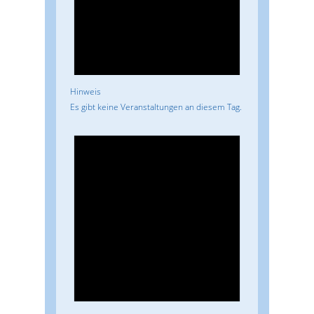
Hinweis
Es gibt keine Veranstaltungen an diesem Tag.