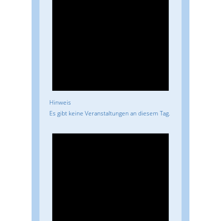
Hinweis
Es gibt keine Veranstaltungen an diesem Tag.