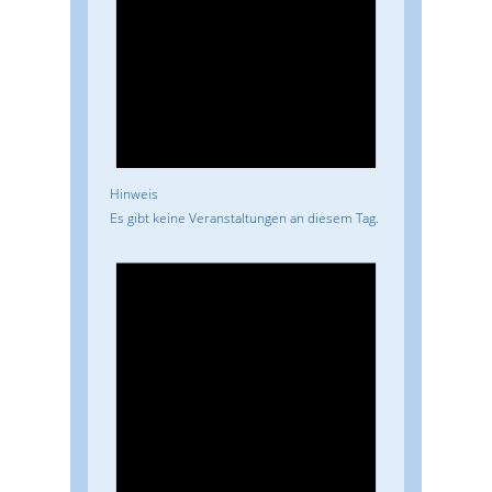
Hinweis
Es gibt keine Veranstaltungen an diesem Tag.