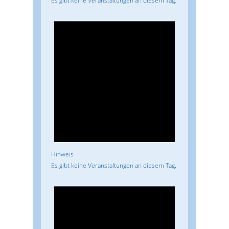
Es gibt keine Veranstaltungen an diesem Tag.
Hinweis
Es gibt keine Veranstaltungen an diesem Tag.