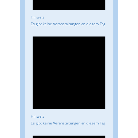
Hinweis
Es gibt keine Veranstaltungen an diesem Tag.
Hinweis
Es gibt keine Veranstaltungen an diesem Tag.