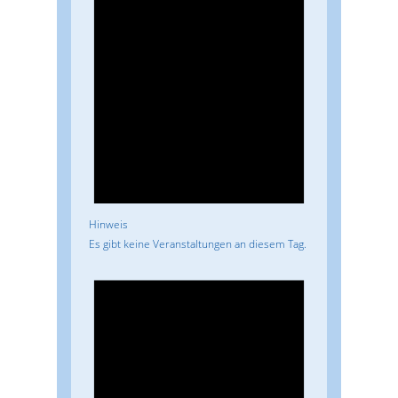
Hinweis
Es gibt keine Veranstaltungen an diesem Tag.