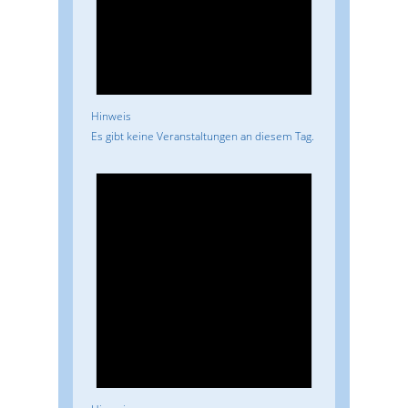
Hinweis
Es gibt keine Veranstaltungen an diesem Tag.