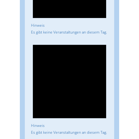
Hinweis
Es gibt keine Veranstaltungen an diesem Tag.
Hinweis
Es gibt keine Veranstaltungen an diesem Tag.