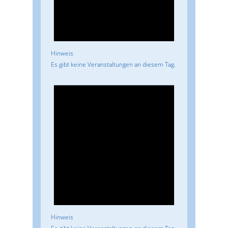
Hinweis
Es gibt keine Veranstaltungen an diesem Tag.
Hinweis