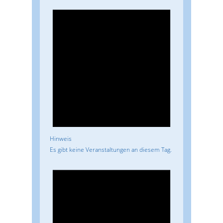
Hinweis
Es gibt keine Veranstaltungen an diesem Tag.