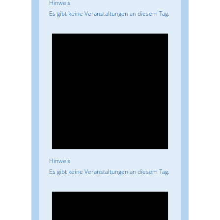
Hinweis
Es gibt keine Veranstaltungen an diesem Tag.
Hinweis
Es gibt keine Veranstaltungen an diesem Tag.