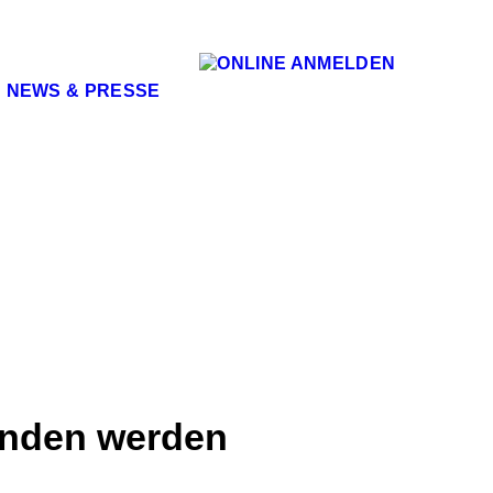
NEWS & PRESSE
funden werden