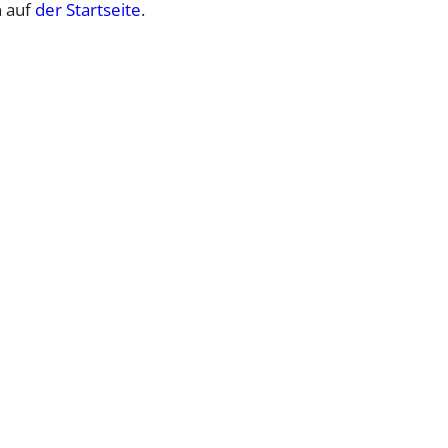
n auf
der Startseite
.