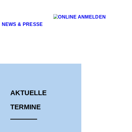
NEWS & PRESSE
AKTUELLE
TERMINE