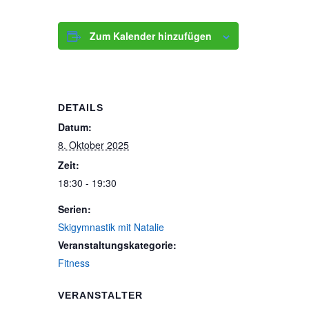
Zum Kalender hinzufügen
DETAILS
Datum:
8. Oktober 2025
Zeit:
18:30 - 19:30
Serien:
Skigymnastik mit Natalie
Veranstaltungskategorie:
Fitness
VERANSTALTER