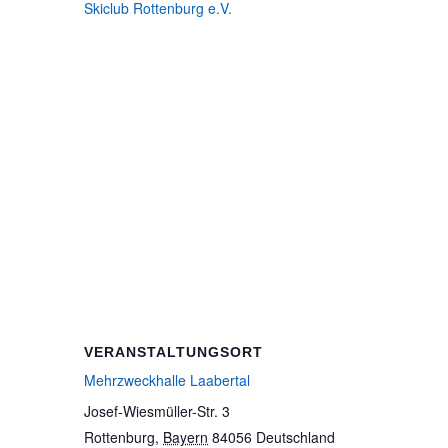
Skiclub Rottenburg e.V.
VERANSTALTUNGSORT
Mehrzweckhalle Laabertal
Josef-Wiesmüller-Str. 3
Rottenburg
,
Bayern
84056
Deutschland