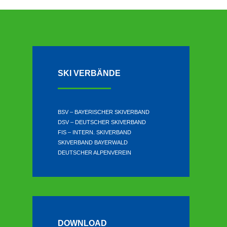
SKI VERBÄNDE
BSV – BAYERISCHER SKIVERBAND
DSV – DEUTSCHER SKIVERBAND
FIS – INTERN. SKIVERBAND
SKIVERBAND BAYERWALD
DEUTSCHER ALPENVEREIN
DOWNLOAD