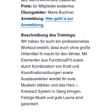
Preis:
für Mitglieder kostenlos
Übungsleiter:
Marie Buchner
Anmeldung:
Hier geht´s zur
Anmeldung.
Beschreibung des Trainings:
Wir haben für euch ein professionelles
Workout erstellt, dass euch ohne große
Hilfsmittel fit macht für den Winter. Mit
Elementen aus FunctionalFit sowie
durch Kombination von Kraft und
Koordinationsübungen sowie
Ausdauerteilen werdet Ihr eure
Muskeln stärken und das Herz –
Kreislauf System in Gang bringen.
Fetzige Musik und gute Laune sind
garantiert.