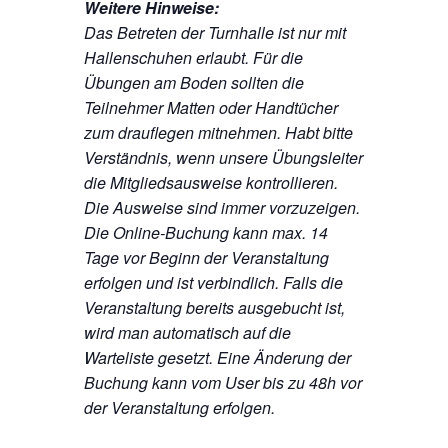
Weitere Hinweise:
Das Betreten der Turnhalle ist nur mit
Hallenschuhen erlaubt. Für die
Übungen am Boden sollten die
Teilnehmer Matten oder Handtücher
zum drauflegen mitnehmen. Habt bitte
Verständnis, wenn unsere Übungsleiter
die Mitgliedsausweise kontrollieren.
Die Ausweise sind immer vorzuzeigen.
Die Online-Buchung kann max. 14
Tage vor Beginn der Veranstaltung
erfolgen und ist verbindlich. Falls die
Veranstaltung bereits ausgebucht ist,
wird man automatisch auf die
Warteliste gesetzt. Eine Änderung der
Buchung kann vom User bis zu 48h vor
der Veranstaltung erfolgen.